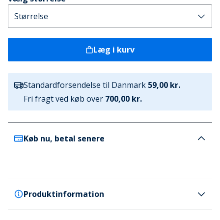
Læg i kurv
Standardforsendelse til Danmark
59,00 kr.
Fri fragt ved køb over
700,00 kr.
Køb nu, betal senere
Produktinformation