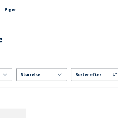
Piger
e
Størrelse
Sorter efter