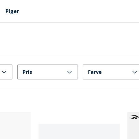
Piger
Pris
Farve