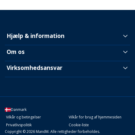
Hjælp & information
Om os
Virksomhedsansvar
Danmark
Vilkår og betingelser
Vilkår for brug af hjemmesiden
Privatlivspolitik
Cookie-liste
Copyright © 2026 MandM. Alle rettigheder forbeholdes.