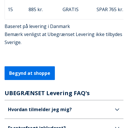
15
885 kr.
GRATIS
SPAR 765 kr.
Baseret på levering i Danmark
Bemærk venligst at Ubegrænset Levering ikke tilbydes i
Sverige.
Begynd at shoppe
UBEGRÆNSET Levering FAQ's
Hvordan tilmelder jeg mig?