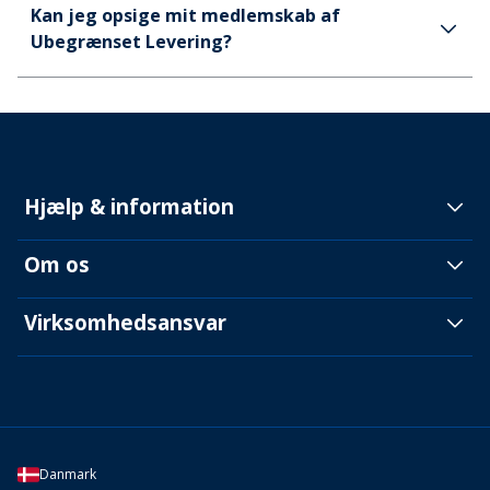
Kan jeg opsige mit medlemskab af
Ubegrænset Levering?
Hjælp & information
Om os
Virksomhedsansvar
Danmark