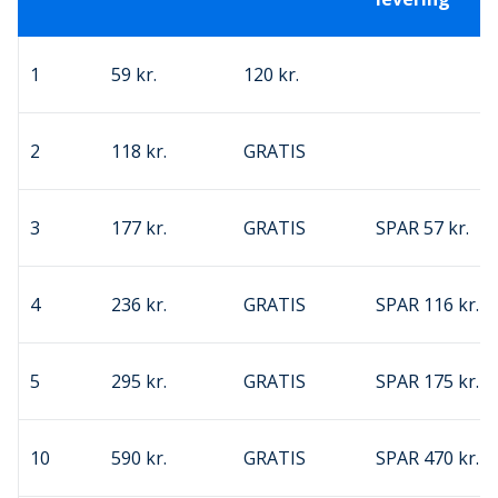
1
59 kr.
120 kr.
2
118 kr.
GRATIS
3
177 kr.
GRATIS
SPAR 57 kr.
4
236 kr.
GRATIS
SPAR 116 kr.
5
295 kr.
GRATIS
SPAR 175 kr.
10
590 kr.
GRATIS
SPAR 470 kr.