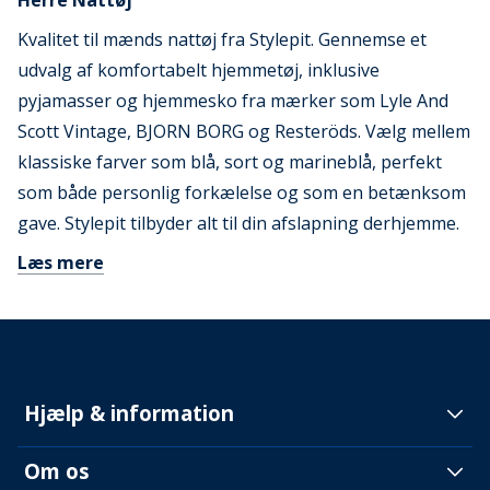
Herre Nattøj
Kvalitet til mænds nattøj fra Stylepit. Gennemse et
udvalg af komfortabelt hjemmetøj, inklusive
pyjamasser og hjemmesko fra mærker som Lyle And
Scott Vintage, BJORN BORG og Resteröds. Vælg mellem
klassiske farver som blå, sort og marineblå, perfekt
som både personlig forkælelse og som en betænksom
gave. Stylepit tilbyder alt til din afslapning derhjemme.
Læs mere
Hjælp & information
Om os