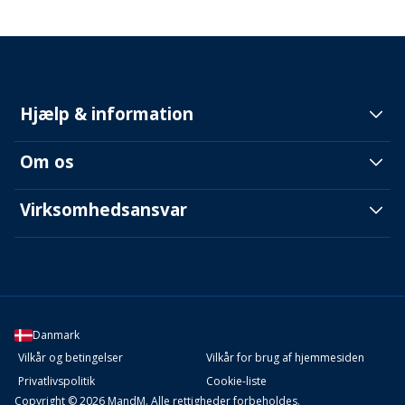
Hjælp & information
Om os
Virksomhedsansvar
Danmark
Vilkår og betingelser
Vilkår for brug af hjemmesiden
Privatlivspolitik
Cookie-liste
Copyright © 2026 MandM. Alle rettigheder forbeholdes.