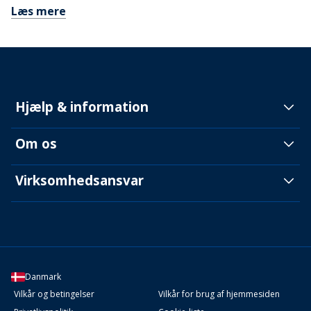
Læs mere
Hjælp & information
Om os
Virksomhedsansvar
Danmark
Vilkår og betingelser
Vilkår for brug af hjemmesiden