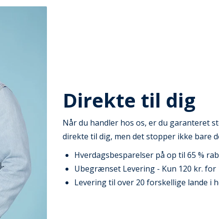
Direkte til dig
Når du handler hos os, er du garanteret st
direkte til dig, men det stopper ikke bare d
Hverdagsbesparelser på op til 65 % rab
Ubegrænset Levering - Kun 120 kr. for 
Levering til over 20 forskellige lande i