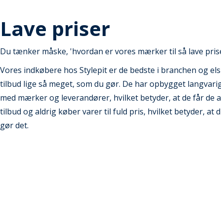
Lave priser
Du tænker måske, 'hvordan er vores mærker til så lave pris
Vores indkøbere hos Stylepit er de bedste i branchen og els
tilbud lige så meget, som du gør. De har opbygget langvarig
med mærker og leverandører, hvilket betyder, at de får de a
tilbud og aldrig køber varer til fuld pris, hvilket betyder, at 
gør det.