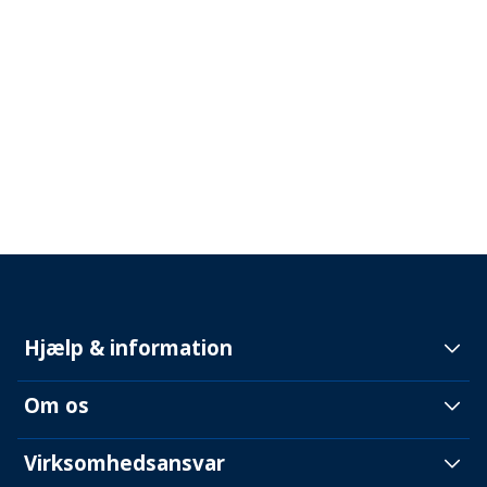
Hjælp & information
Om os
Virksomhedsansvar