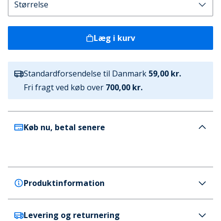
Læg i kurv
Standardforsendelse til Danmark
59,00 kr.
Fri fragt ved køb over
700,00 kr.
Køb nu, betal senere
Produktinformation
Levering og returnering
Ellesse