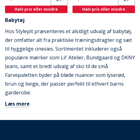
Halv pris eller mindre
Halv pris eller mindre
Babytøj
Hos Stylepit præsenteres et alsidigt udvalg af babytøj,
der omfatter alt fra praktiske træningsdragter og sæt
til hyggelige onesies. Sortimentet inkluderer også
populære mærker som Lil' Atelier, Bundgaard og DKNY
Jeans, samt et bredt udvalg af sko til de små.
Farvepaletten byder på bløde nuancer som lyserød,
brun og beige, der passer perfekt til ethvert barns
garderobe.
Læs mere