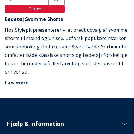
Outlet
Badetøj Svømme Shorts
Hos Stylepit præsenterer vi et bredt udvalg af svømme
shorts til mænd og unisex. Udforsk populære mærker
som Reebok og Umbro, samt Avant Garde. Sortimentet
omfatter både klassiske shorts og badetøj i forskellige
farver, herunder blå, flerfarvet og sort, der passer til
enhver stil.
Læs mere
Hjælp & information