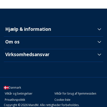
Hjælp & information
Om os
Virksomhedsansvar
Danmark
Vilkår og betingelser
Vilkår for brug af hjemmesiden
Privatlivspolitik
Cookie-liste
Copyright © 2026 MandM. Alle rettigheder forbeholdes.