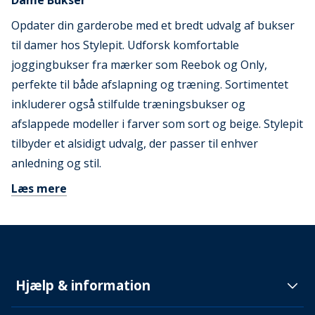
Dame Bukser
Opdater din garderobe med et bredt udvalg af bukser
til damer hos Stylepit. Udforsk komfortable
joggingbukser fra mærker som Reebok og Only,
perfekte til både afslapning og træning. Sortimentet
inkluderer også stilfulde træningsbukser og
afslappede modeller i farver som sort og beige. Stylepit
tilbyder et alsidigt udvalg, der passer til enhver
anledning og stil.
Læs mere
Hjælp & information