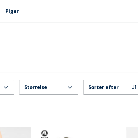
Piger
Størrelse
Sorter efter