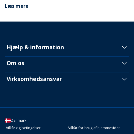
Læs mere
Hjælp & information
Om os
Virksomhedsansvar
Danmark
Vilkår og betingelser
Vilkår for brug af hjemmesiden