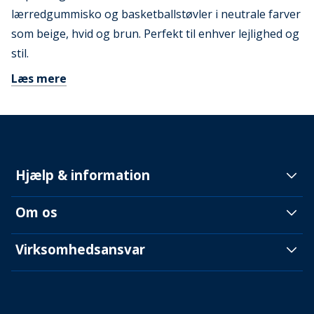
lærredgummisko og basketballstøvler i neutrale farver
som beige, hvid og brun. Perfekt til enhver lejlighed og
stil.
Læs mere
Hjælp & information
Om os
Virksomhedsansvar