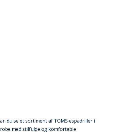
an du se et sortiment af TOMS espadriller i
robe med stilfulde og komfortable