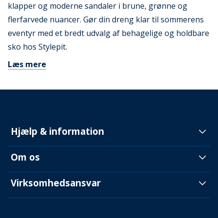
klapper og moderne sandaler i brune, grønne og
flerfarvede nuancer. Gør din dreng klar til sommerens
eventyr med et bredt udvalg af behagelige og holdbare
sko hos Stylepit.
Læs mere
Hjælp & information
Om os
Virksomhedsansvar