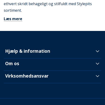
ethvert skridt behageligt og stilfuldt med Stylepits
sortiment.
Læs mere
Hjælp & information
Om os
Virksomhedsansvar