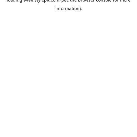
information).