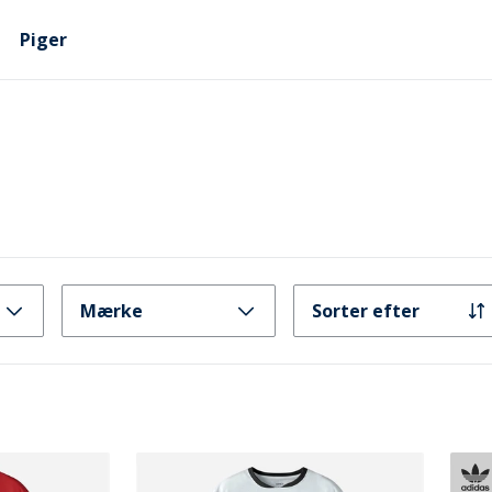
Piger
Mærke
Sorter efter