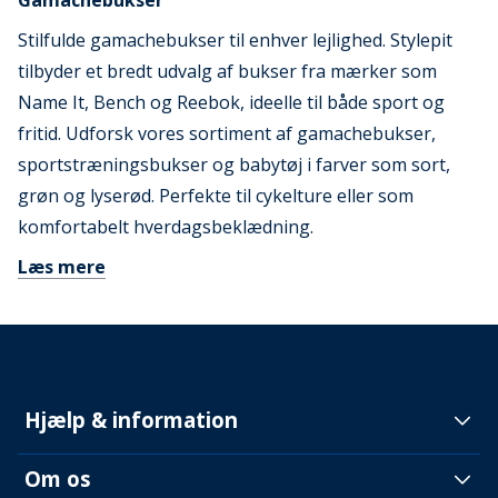
Gamachebukser
Stilfulde gamachebukser til enhver lejlighed. Stylepit
tilbyder et bredt udvalg af bukser fra mærker som
Name It, Bench og Reebok, ideelle til både sport og
fritid. Udforsk vores sortiment af gamachebukser,
sportstræningsbukser og babytøj i farver som sort,
grøn og lyserød. Perfekte til cykelture eller som
komfortabelt hverdagsbeklædning.
Læs mere
Hjælp & information
Om os