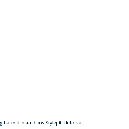
 hatte til mænd hos Stylepit. Udforsk