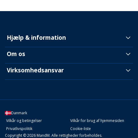
Hjælp & information
Om os
Virksomhedsansvar
Danmark
Vilkår og betingelser
Vilkår for brug af hjemmesiden
Privatlivspolitik
Cookie-liste
Copyright © 2026 MandM. Alle rettigheder forbeholdes.