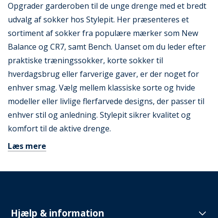
Opgrader garderoben til de unge drenge med et bredt
udvalg af sokker hos Stylepit. Her præsenteres et
sortiment af sokker fra populære mærker som New
Balance og CR7, samt Bench. Uanset om du leder efter
praktiske træningssokker, korte sokker til
hverdagsbrug eller farverige gaver, er der noget for
enhver smag. Vælg mellem klassiske sorte og hvide
modeller eller livlige flerfarvede designs, der passer til
enhver stil og anledning. Stylepit sikrer kvalitet og
komfort til de aktive drenge.
Læs mere
Hjælp & information