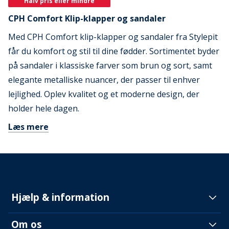
Halv pris eller mindre
CPH Comfort Klip-klapper og sandaler
Med CPH Comfort klip-klapper og sandaler fra Stylepit
får du komfort og stil til dine fødder. Sortimentet byder
på sandaler i klassiske farver som brun og sort, samt
elegante metalliske nuancer, der passer til enhver
lejlighed. Oplev kvalitet og et moderne design, der
holder hele dagen.
Læs mere
Hjælp & information
Om os