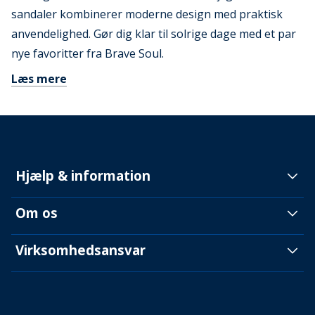
sandaler kombinerer moderne design med praktisk
anvendelighed. Gør dig klar til solrige dage med et par
nye favoritter fra Brave Soul.
Læs mere
Hjælp & information
Om os
Virksomhedsansvar