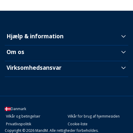
Hjælp & information
Om os
Virksomhedsansvar
Danmark
Vilkår og betingelser
Vilkår for brug af hjemmesiden
Privatlivspolitik
Cookie-liste
Copyright © 2026 MandM. Alle rettigheder forbeholdes.