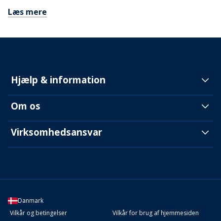
Læs mere
Hjælp & information
Om os
Virksomhedsansvar
Danmark
Vilkår og betingelser
Vilkår for brug af hjemmesiden