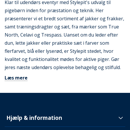
Klar til udendørs eventyr med Stylepit's udvalg til
pigebørn inden for præstation og teknik. Her
præsenterer vi et bredt sortiment af jakker og frakker,
samt træningsdragter og sæt, fra mærker som True
North, Celavi og Trespass. Uanset om du leder efter
dun, lette jakker eller praktiske sæt i farver som
flerfarvet, blå eller lyserød, er Stylepit stedet, hvor
kvalitet og funktionalitet mødes for aktive piger. Gør
jeres næste udendørs oplevelse behagelig og stilfuld.
Læs mere
Hjælp & information