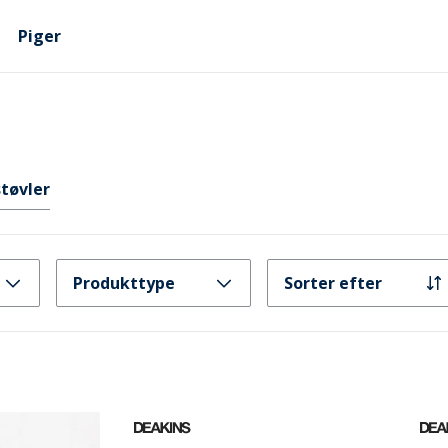
Piger
tøvler
Produkttype
Sorter efter