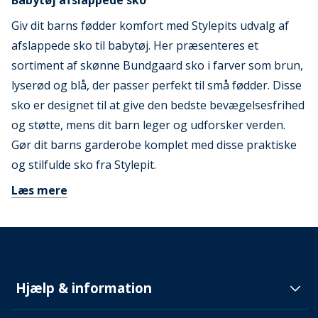
Babytøj afslappede sko
Giv dit barns fødder komfort med Stylepits udvalg af
afslappede sko til babytøj. Her præsenteres et
sortiment af skønne Bundgaard sko i farver som brun,
lyserød og blå, der passer perfekt til små fødder. Disse
sko er designet til at give den bedste bevægelsesfrihed
og støtte, mens dit barn leger og udforsker verden.
Gør dit barns garderobe komplet med disse praktiske
og stilfulde sko fra Stylepit.
Læs mere
Hjælp & information