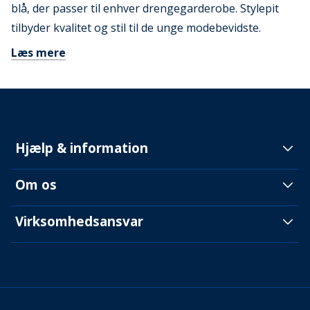
blå, der passer til enhver drengegarderobe. Stylepit
tilbyder kvalitet og stil til de unge modebevidste.
Læs mere
Hjælp & information
Om os
Virksomhedsansvar