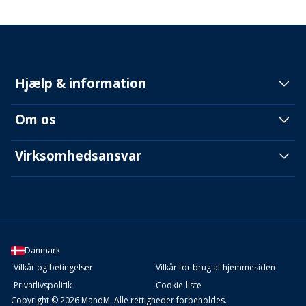
Hjælp & information
Om os
Virksomhedsansvar
Danmark
Vilkår og betingelser
Vilkår for brug af hjemmesiden
Privatlivspolitik
Cookie-liste
Copyright © 2026 MandM. Alle rettigheder forbeholdes.