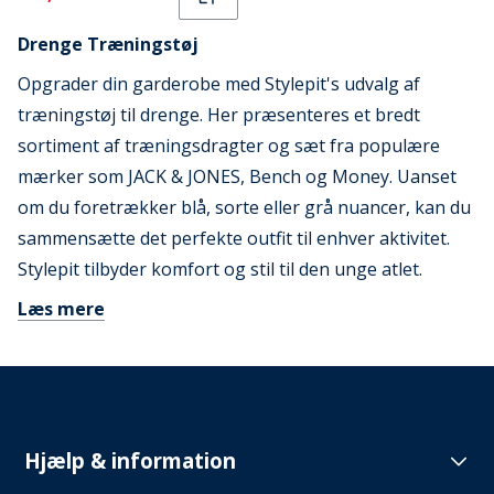
Drenge Træningstøj
Opgrader din garderobe med Stylepit's udvalg af
træningstøj til drenge. Her præsenteres et bredt
sortiment af træningsdragter og sæt fra populære
mærker som JACK & JONES, Bench og Money. Uanset
om du foretrækker blå, sorte eller grå nuancer, kan du
sammensætte det perfekte outfit til enhver aktivitet.
Stylepit tilbyder komfort og stil til den unge atlet.
Læs mere
Hjælp & information