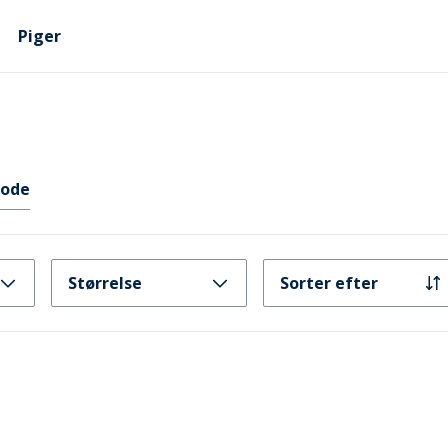
Piger
ode
Størrelse
Sorter efter