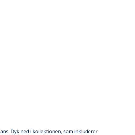
Vans. Dyk ned i kollektionen, som inkluderer