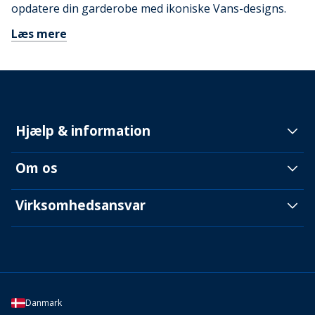
opdatere din garderobe med ikoniske Vans-designs.
Læs mere
Hjælp & information
Om os
Virksomhedsansvar
Danmark