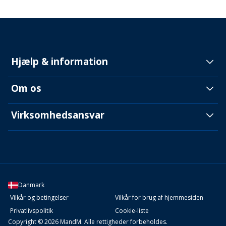
Hjælp & information
Om os
Virksomhedsansvar
Danmark
Vilkår og betingelser
Vilkår for brug af hjemmesiden
Privatlivspolitik
Cookie-liste
Copyright © 2026 MandM. Alle rettigheder forbeholdes.