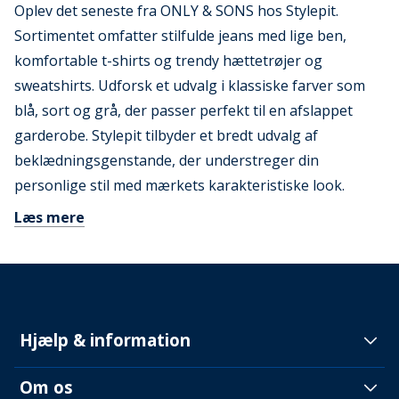
Oplev det seneste fra ONLY & SONS hos Stylepit.
Sortimentet omfatter stilfulde jeans med lige ben,
komfortable t-shirts og trendy hættetrøjer og
sweatshirts. Udforsk et udvalg i klassiske farver som
blå, sort og grå, der passer perfekt til en afslappet
garderobe. Stylepit tilbyder et bredt udvalg af
beklædningsgenstande, der understreger din
personlige stil med mærkets karakteristiske look.
Læs mere
Hjælp & information
Om os