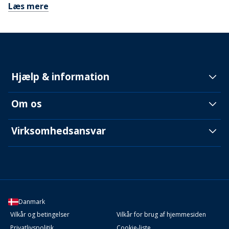
Læs mere
Hjælp & information
Om os
Virksomhedsansvar
Danmark
Vilkår og betingelser
Vilkår for brug af hjemmesiden
Privatlivspolitik
Cookie-liste