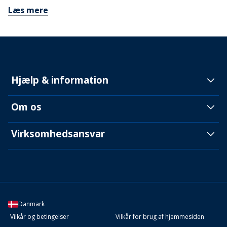
Læs mere
Hjælp & information
Om os
Virksomhedsansvar
Danmark
Vilkår og betingelser
Vilkår for brug af hjemmesiden