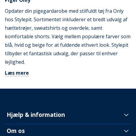
Piger Only
Opdater din pigegardarobe med stilfuldt tøj fra Only
hos Stylepit. Sortimentet inkluderer et bredt udvalg af
hættetrøjer, sweatshirts og overdele, samt
komfortable shorts. Vælg mellem populære farver som
blå, hvid og beige for at fuldende ethvert look. Stylepit
tilbyder et fantastisk udvalg, der passer til enhver
lejlighed.
Læs mere
Hjælp & information
Om os