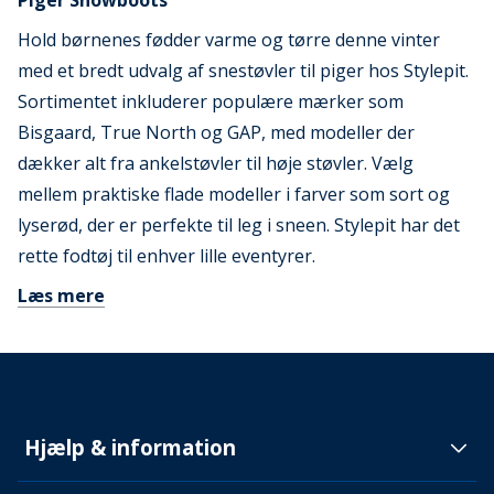
Piger Snowboots
Hold børnenes fødder varme og tørre denne vinter
med et bredt udvalg af snestøvler til piger hos Stylepit.
Sortimentet inkluderer populære mærker som
Bisgaard, True North og GAP, med modeller der
dækker alt fra ankelstøvler til høje støvler. Vælg
mellem praktiske flade modeller i farver som sort og
lyserød, der er perfekte til leg i sneen. Stylepit har det
rette fodtøj til enhver lille eventyrer.
Læs mere
Hjælp & information