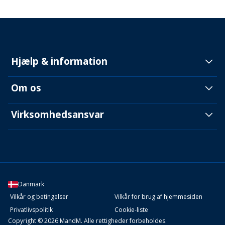
Hjælp & information
Om os
Virksomhedsansvar
Danmark
Vilkår og betingelser
Vilkår for brug af hjemmesiden
Privatlivspolitik
Cookie-liste
Copyright © 2026 MandM. Alle rettigheder forbeholdes.