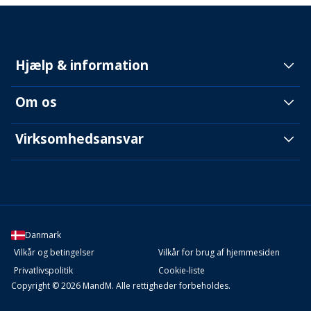
Hjælp & information
Om os
Virksomhedsansvar
Danmark
Vilkår og betingelser
Vilkår for brug af hjemmesiden
Privatlivspolitik
Cookie-liste
Copyright © 2026 MandM. Alle rettigheder forbeholdes.