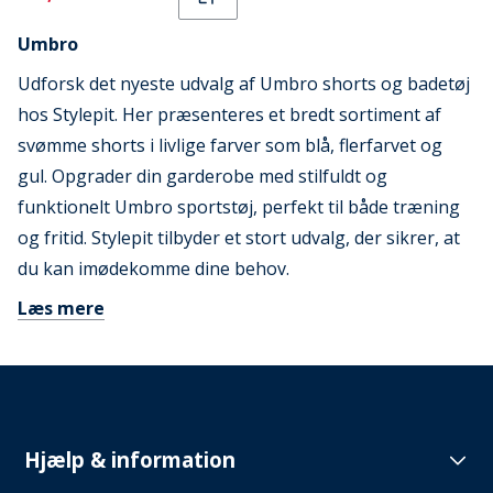
Umbro
Udforsk det nyeste udvalg af Umbro shorts og badetøj
hos Stylepit. Her præsenteres et bredt sortiment af
svømme shorts i livlige farver som blå, flerfarvet og
gul. Opgrader din garderobe med stilfuldt og
funktionelt Umbro sportstøj, perfekt til både træning
og fritid. Stylepit tilbyder et stort udvalg, der sikrer, at
du kan imødekomme dine behov.
Læs mere
Hjælp & information