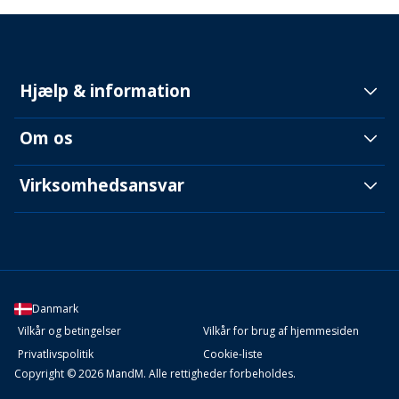
Hjælp & information
Om os
Virksomhedsansvar
Danmark
Vilkår og betingelser
Vilkår for brug af hjemmesiden
Privatlivspolitik
Cookie-liste
Copyright © 2026 MandM. Alle rettigheder forbeholdes.