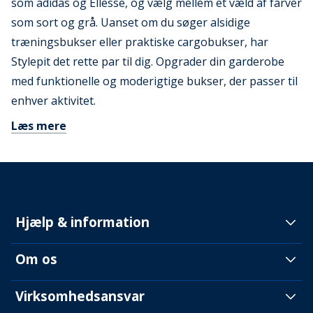
som adidas og Ellesse, og vælg mellem et væld af farver
som sort og grå. Uanset om du søger alsidige
træningsbukser eller praktiske cargobukser, har
Stylepit det rette par til dig. Opgrader din garderobe
med funktionelle og moderigtige bukser, der passer til
enhver aktivitet.
Læs mere
Hjælp & information
Om os
Virksomhedsansvar